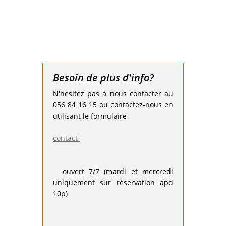
Besoin de plus d'info?
N'hesitez pas à nous contacter au
056 84 16 15 ou contactez-nous en
utilisant le formulaire
contact
ouvert 7/7 (mardi et mercredi
uniquement sur réservation apd
10p)