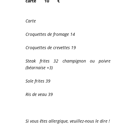
carte 10 €
Carte
Croquettes de fromage 14
Croquettes de crevettes 19
Steak frites 32 champignon ou poivre
(béarnaise +3)
Sole frites 39
Ris de veau 39
Si vous êtes allergique, veuillez-nous le dire !