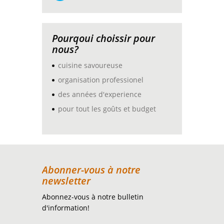
Pourqoui choissir pour
nous?
cuisine savoureuse​
organisation professionel
des années d'experience
pour tout les goûts et budget
Abonner-vous à notre
newsletter
Abonnez-vous à notre bulletin
d'information!